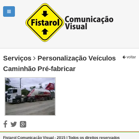
Serviços
Personalização Veículos
voltar
Caminhão Pré-fabricar
Fistarol Comunicação Visual - 2015 | Todos os direitos reservados