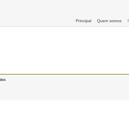
Principal
Quem somos
ados