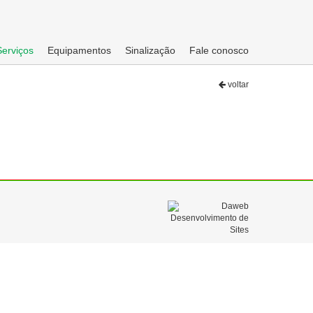
Serviços
Equipamentos
Sinalização
Fale conosco
voltar